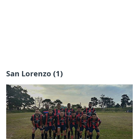
San Lorenzo (1)