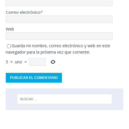
Correo electrónico
*
Web
Guarda mi nombre, correo electrónico y web en este
navegador para la próxima vez que comente.
5
×
uno
=