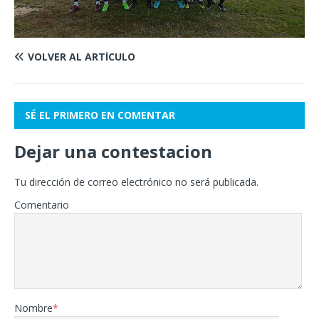
VOLVER AL ARTÍCULO
SÉ EL PRIMERO EN COMENTAR
Dejar una contestacion
Tu dirección de correo electrónico no será publicada.
Comentario
Nombre
*