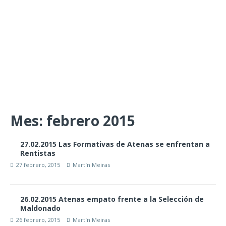
Mes:
febrero 2015
27.02.2015 Las Formativas de Atenas se enfrentan a
Rentistas
27 febrero, 2015
Martín Meiras
26.02.2015 Atenas empato frente a la Selección de
Maldonado
26 febrero, 2015
Martín Meiras