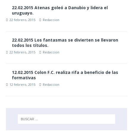
22.02.2015 Atenas goleó a Danubio y lidera el
uruguayo.
22 febrero, 2015
Redaccion
22.02.2015 Los fantasmas se divierten se llevaron
todos los títulos.
22 febrero, 2015
Redaccion
12.02.2015 Colon F.C. realiza rifa a beneficio de las
formativas
12 febrero, 2015
Redaccion