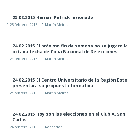
25.02.2015 Hernán Petrick lesionado
25 febrero, 2015
Martín Meiras
24.02.2015 El próximo fin de semana no se jugara la
octava fecha de Copa Nacional de Selecciones
24 febrero, 2015
Martín Meiras
24.02.2015 El Centro Universitario de la Región Este
presentara su propuesta formativa
24 febrero, 2015
Martín Meiras
24.02.2015 Hoy son las elecciones en el Club A. San
Carlos
24 febrero, 2015
Redaccion