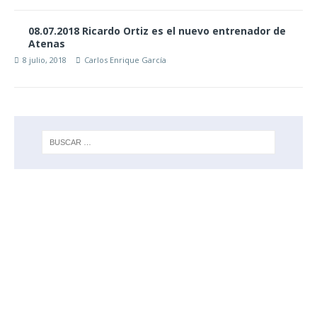
08.07.2018 Ricardo Ortiz es el nuevo entrenador de
Atenas
8 julio, 2018
Carlos Enrique García