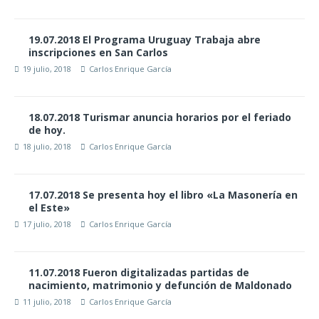
19.07.2018 El Programa Uruguay Trabaja abre
inscripciones en San Carlos
19 julio, 2018
Carlos Enrique García
18.07.2018 Turismar anuncia horarios por el feriado
de hoy.
18 julio, 2018
Carlos Enrique García
17.07.2018 Se presenta hoy el libro «La Masonería en
el Este»
17 julio, 2018
Carlos Enrique García
11.07.2018 Fueron digitalizadas partidas de
nacimiento, matrimonio y defunción de Maldonado
11 julio, 2018
Carlos Enrique García