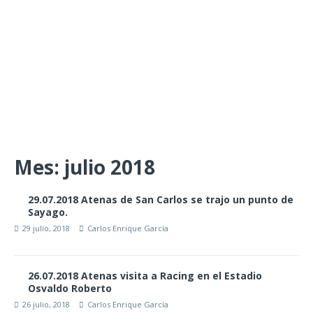
Mes:
julio 2018
29.07.2018 Atenas de San Carlos se trajo un punto de
Sayago.
29 julio, 2018
Carlos Enrique García
26.07.2018 Atenas visita a Racing en el Estadio
Osvaldo Roberto
26 julio, 2018
Carlos Enrique García