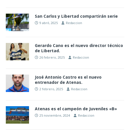
San Carlos y Libertad compartirán serie
9 abril, 2025
Redaccion
Gerardo Cano es el nuevo director técnico
de Libertad.
26 febrero, 2025
Redaccion
José Antonio Castro es el nuevo
entrenador de Atenas.
2 febrero, 2025
Redaccion
Atenas es el campeón de Juveniles «B»
25 noviembre, 2024
Redaccion