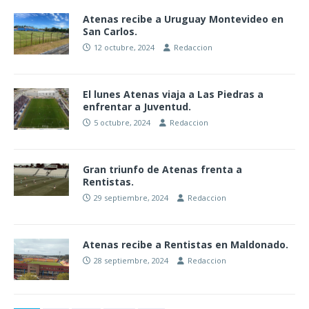
Atenas recibe a Uruguay Montevideo en
San Carlos.
12 octubre, 2024
Redaccion
El lunes Atenas viaja a Las Piedras a
enfrentar a Juventud.
5 octubre, 2024
Redaccion
Gran triunfo de Atenas frenta a
Rentistas.
29 septiembre, 2024
Redaccion
Atenas recibe a Rentistas en Maldonado.
28 septiembre, 2024
Redaccion