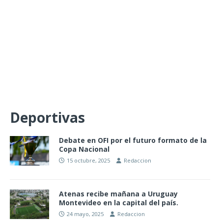
Deportivas
Debate en OFI por el futuro formato de la
Copa Nacional
15 octubre, 2025
Redaccion
Atenas recibe mañana a Uruguay
Montevideo en la capital del país.
24 mayo, 2025
Redaccion