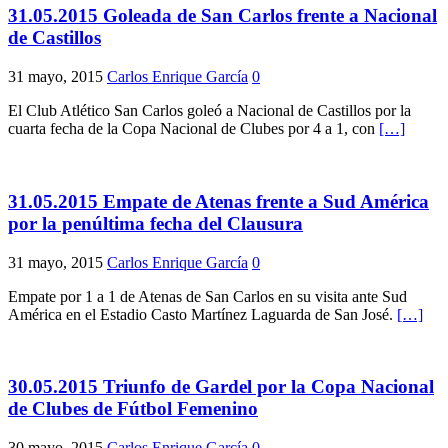
31.05.2015 Goleada de San Carlos frente a Nacional
de Castillos
31 mayo, 2015
Carlos Enrique García
0
El Club Atlético San Carlos goleó a Nacional de Castillos por la
cuarta fecha de la Copa Nacional de Clubes por 4 a 1, con
[…]
31.05.2015 Empate de Atenas frente a Sud América
por la penúltima fecha del Clausura
31 mayo, 2015
Carlos Enrique García
0
Empate por 1 a 1 de Atenas de San Carlos en su visita ante Sud
América en el Estadio Casto Martínez Laguarda de San José.
[…]
30.05.2015 Triunfo de Gardel por la Copa Nacional
de Clubes de Fútbol Femenino
30 mayo, 2015
Carlos Enrique García
0