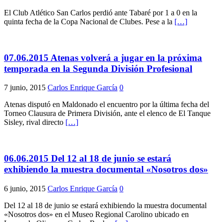
El Club Atlético San Carlos perdió ante Tabaré por 1 a 0 en la
quinta fecha de la Copa Nacional de Clubes. Pese a la
[…]
07.06.2015 Atenas volverá a jugar en la próxima
temporada en la Segunda División Profesional
7 junio, 2015
Carlos Enrique García
0
Atenas disputó en Maldonado el encuentro por la última fecha del
Torneo Clausura de Primera División, ante el elenco de El Tanque
Sisley, rival directo
[…]
06.06.2015 Del 12 al 18 de junio se estará
exhibiendo la muestra documental «Nosotros dos»
6 junio, 2015
Carlos Enrique García
0
Del 12 al 18 de junio se estará exhibiendo la muestra documental
«Nosotros dos» en el Museo Regional Carolino ubicado en