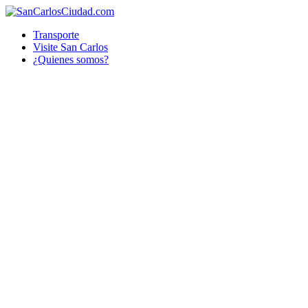
Transporte
Visite San Carlos
¿Quienes somos?