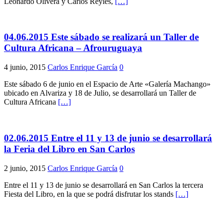
Leonardo Olivera y Carlos Reyles,
[…]
04.06.2015 Este sábado se realizará un Taller de
Cultura Africana – Afrouruguaya
4 junio, 2015
Carlos Enrique García
0
Este sábado 6 de junio en el Espacio de Arte «Galería Machango»
ubicado en Alvariza y 18 de Julio, se desarrollará un Taller de
Cultura Africana
[…]
02.06.2015 Entre el 11 y 13 de junio se desarrollará
la Feria del Libro en San Carlos
2 junio, 2015
Carlos Enrique García
0
Entre el 11 y 13 de junio se desarrollará en San Carlos la tercera
Fiesta del Libro, en la que se podrá disfrutar los stands
[…]