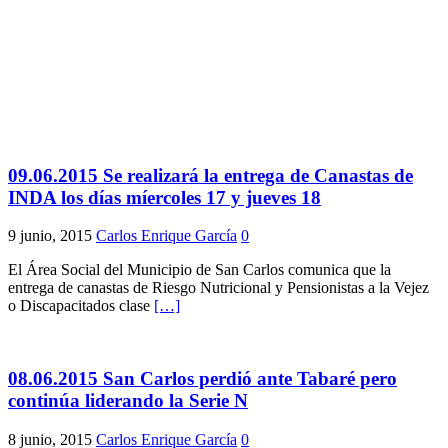
09.06.2015 Se realizará la entrega de Canastas de
INDA los días míercoles 17 y jueves 18
9 junio, 2015
Carlos Enrique García
0
El Área Social del Municipio de San Carlos comunica que la
entrega de canastas de Riesgo Nutricional y Pensionistas a la Vejez
o Discapacitados clase
[…]
08.06.2015 San Carlos perdió ante Tabaré pero
continúa liderando la Serie N
8 junio, 2015
Carlos Enrique García
0