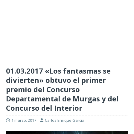
01.03.2017 «Los fantasmas se
divierten» obtuvo el primer
premio del Concurso
Departamental de Murgas y del
Concurso del Interior
1 marzo, 2017
Carlos Enrique García