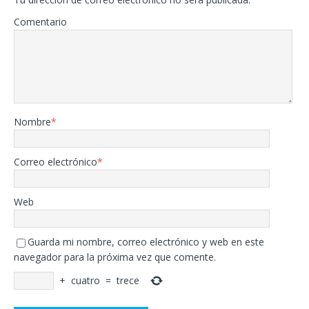
Comentario
Nombre
*
Correo electrónico
*
Web
Guarda mi nombre, correo electrónico y web en este
navegador para la próxima vez que comente.
+
cuatro
=
trece