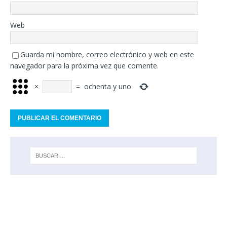
Web
Guarda mi nombre, correo electrónico y web en este
navegador para la próxima vez que comente.
×
=
ochenta y uno