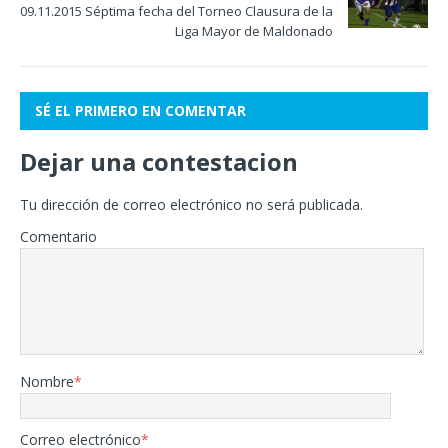
09.11.2015 Séptima fecha del Torneo Clausura de la
Liga Mayor de Maldonado
SÉ EL PRIMERO EN COMENTAR
Dejar una contestacion
Tu dirección de correo electrónico no será publicada.
Comentario
Nombre
*
Correo electrónico
*