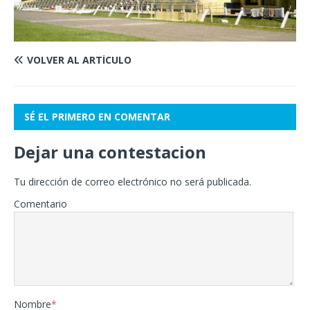
VOLVER AL ARTÍCULO
SÉ EL PRIMERO EN COMENTAR
Dejar una contestacion
Tu dirección de correo electrónico no será publicada.
Comentario
Nombre
*