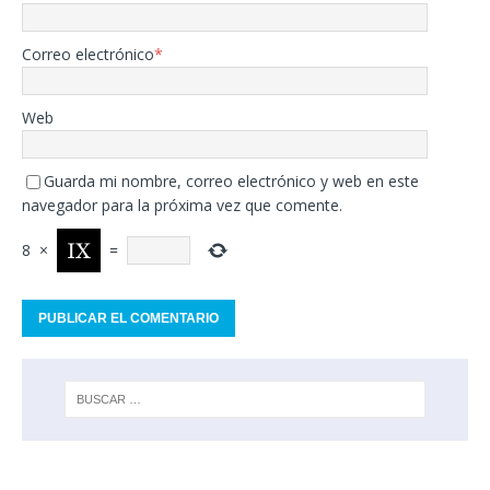
Correo electrónico
*
Web
Guarda mi nombre, correo electrónico y web en este
navegador para la próxima vez que comente.
8
×
=