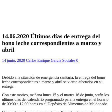
14.06.2020 Últimos días de entrega del
bono leche correspondientes a marzo y
abril
14 junio, 2020
Carlos Enrique García
Sociales
0
Debido a la situación de emergencia sanitaria, la entrega del bono
leche correspondientes a marzo y abril se vieron afectados en su
entrega.
Con este motivo, mañana lunes 15 y el martes 16 de junio, serán los
últimos días del calendario programado para la entrega en el horario
de 09:00 a 12:00 horas en el Depósito de Alimentos de Maldonado.