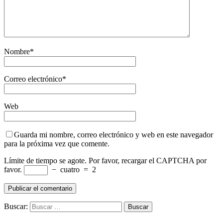
Nombre
*
Correo electrónico
*
Web
Guarda mi nombre, correo electrónico y web en este navegador
para la próxima vez que comente.
Límite de tiempo se agote. Por favor, recargar el CAPTCHA por
favor.
−
cuatro
=
2
Buscar: