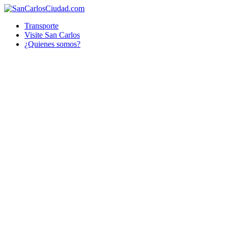
Transporte
Visite San Carlos
¿Quienes somos?