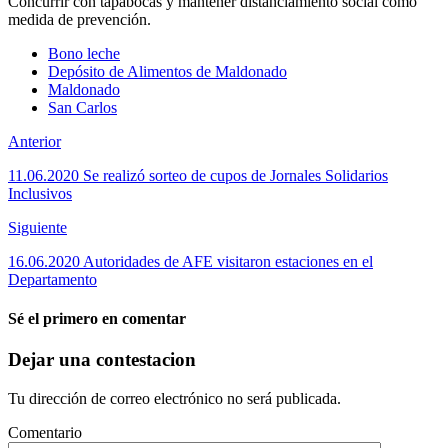
Concurrir con tapabocas y mantener distanciamiento social como
medida de prevención.
Bono leche
Depósito de Alimentos de Maldonado
Maldonado
San Carlos
Anterior
11.06.2020 Se realizó sorteo de cupos de Jornales Solidarios
Inclusivos
Siguiente
16.06.2020 Autoridades de AFE visitaron estaciones en el
Departamento
Sé el primero en comentar
Dejar una contestacion
Tu dirección de correo electrónico no será publicada.
Comentario