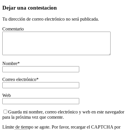
Dejar una contestacion
Tu dirección de correo electrónico no será publicada.
Comentario
Nombre
*
Correo electrónico
*
Web
Guarda mi nombre, correo electrónico y web en este navegador
para la próxima vez que comente.
Límite de tiempo se agote. Por favor, recargar el CAPTCHA por