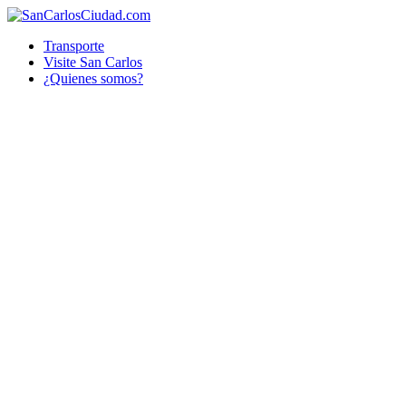
Transporte
Visite San Carlos
¿Quienes somos?