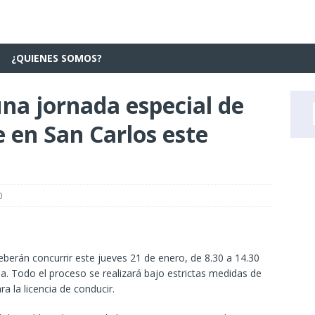
¿QUIENES SOMOS?
na jornada especial de
 en San Carlos este
0
berán concurrir este jueves 21 de enero, de 8.30 a 14.30
ina. Todo el proceso se realizará bajo estrictas medidas de
ra la licencia de conducir.