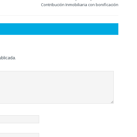
Contribución Inmobiliaria con bonificación
ublicada.