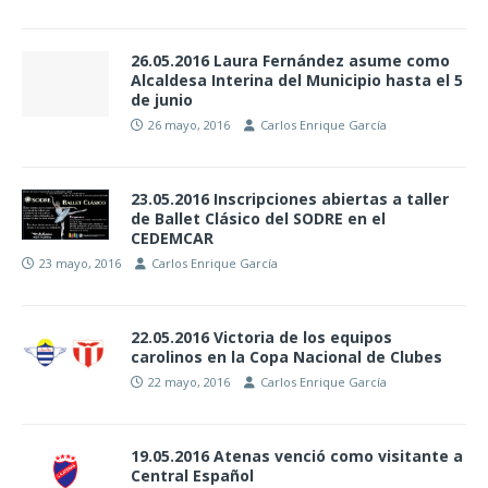
26.05.2016 Laura Fernández asume como
Alcaldesa Interina del Municipio hasta el 5
de junio
26 mayo, 2016
Carlos Enrique García
23.05.2016 Inscripciones abiertas a taller
de Ballet Clásico del SODRE en el
CEDEMCAR
23 mayo, 2016
Carlos Enrique García
22.05.2016 Victoria de los equipos
carolinos en la Copa Nacional de Clubes
22 mayo, 2016
Carlos Enrique García
19.05.2016 Atenas venció como visitante a
Central Español