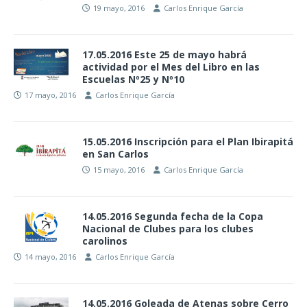
19 mayo, 2016
Carlos Enrique García
17.05.2016 Este 25 de mayo habrá
actividad por el Mes del Libro en las
Escuelas Nº25 y Nº10
17 mayo, 2016
Carlos Enrique García
15.05.2016 Inscripción para el Plan Ibirapitá
en San Carlos
15 mayo, 2016
Carlos Enrique García
14.05.2016 Segunda fecha de la Copa
Nacional de Clubes para los clubes
carolinos
14 mayo, 2016
Carlos Enrique García
14.05.2016 Goleada de Atenas sobre Cerro