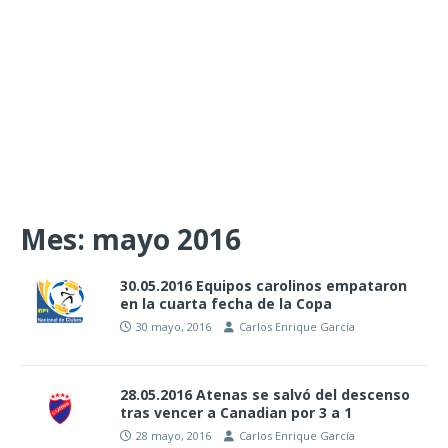
Mes:
mayo 2016
30.05.2016 Equipos carolinos empataron
en la cuarta fecha de la Copa
30 mayo, 2016
Carlos Enrique García
28.05.2016 Atenas se salvó del descenso
tras vencer a Canadian por 3 a 1
28 mayo, 2016
Carlos Enrique García