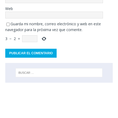
Web
Guarda mi nombre, correo electrónico y web en este
navegador para la próxima vez que comente.
3
−
2
=