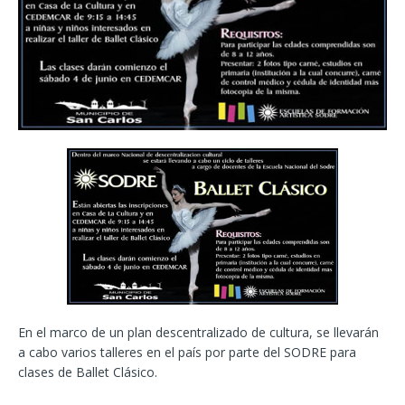
En el marco de un plan descentralizado de cultura, se llevarán
a cabo varios talleres en el país por parte del SODRE para
clases de Ballet Clásico.