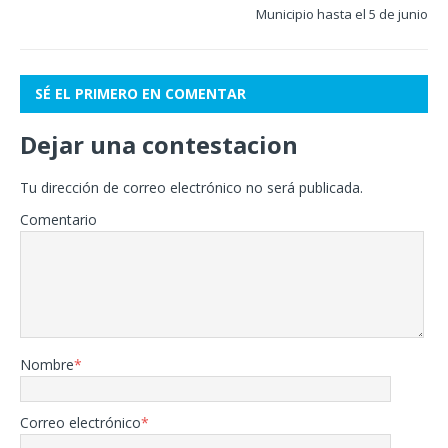
Municipio hasta el 5 de junio
SÉ EL PRIMERO EN COMENTAR
Dejar una contestacion
Tu dirección de correo electrónico no será publicada.
Comentario
Nombre
*
Correo electrónico
*