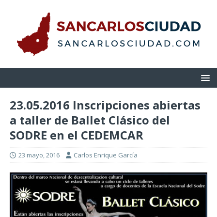
23.05.2016 Inscripciones abiertas
a taller de Ballet Clásico del
SODRE en el CEDEMCAR
23 mayo, 2016
Carlos Enrique García