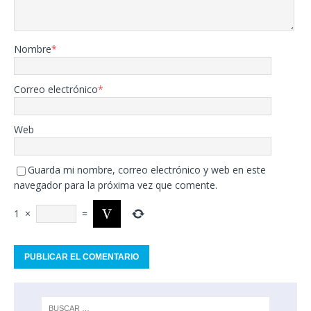
Nombre
*
Correo electrónico
*
Web
Guarda mi nombre, correo electrónico y web en este
navegador para la próxima vez que comente.
1
×
=