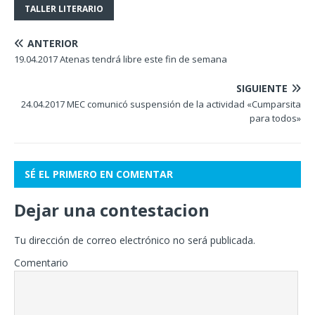
TALLER LITERARIO
ANTERIOR
19.04.2017 Atenas tendrá libre este fin de semana
SIGUIENTE
24.04.2017 MEC comunicó suspensión de la actividad «Cumparsita
para todos»
SÉ EL PRIMERO EN COMENTAR
Dejar una contestacion
Tu dirección de correo electrónico no será publicada.
Comentario