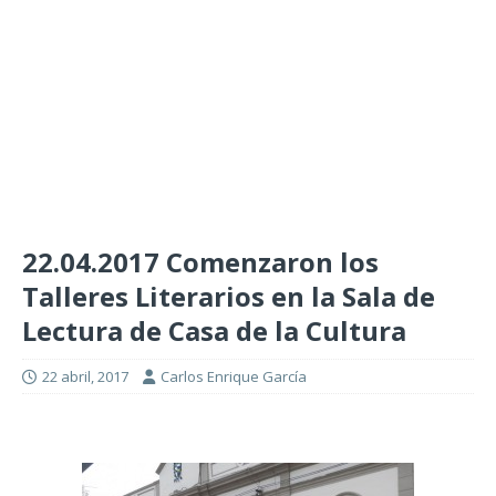
22.04.2017 Comenzaron los
Talleres Literarios en la Sala de
Lectura de Casa de la Cultura
22 abril, 2017
Carlos Enrique García