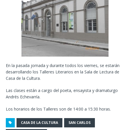
En la pasada jornada y durante todos los viernes, se estarán
desarrollando los Talleres Literarios en la Sala de Lectura de
Casa de la Cultura.
Las clases están a cargo del poeta, ensayista y dramaturgo
Andrés Echevarría.
Los horarios de los Talleres son de 14:00 a 15:30 horas.
CASA DE LA CULTURA
SAN CARLOS