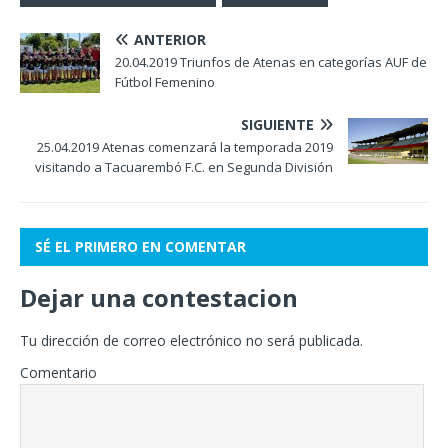
ANTERIOR
20.04.2019 Triunfos de Atenas en categorías AUF de
Fútbol Femenino
SIGUIENTE
25.04.2019 Atenas comenzará la temporada 2019
visitando a Tacuarembó F.C. en Segunda División
SÉ EL PRIMERO EN COMENTAR
Dejar una contestacion
Tu dirección de correo electrónico no será publicada.
Comentario