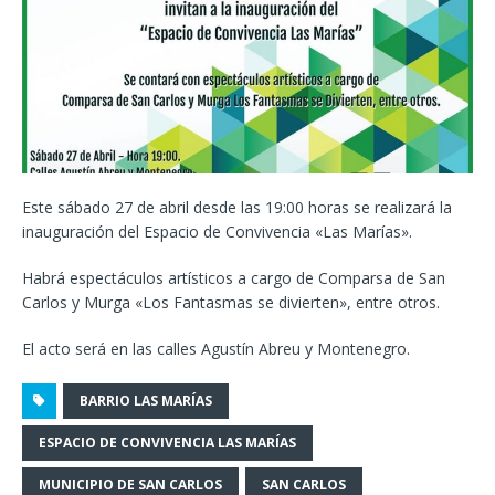
Este sábado 27 de abril desde las 19:00 horas se realizará la
inauguración del Espacio de Convivencia «Las Marías».
Habrá espectáculos artísticos a cargo de Comparsa de San
Carlos y Murga «Los Fantasmas se divierten», entre otros.
El acto será en las calles Agustín Abreu y Montenegro.
BARRIO LAS MARÍAS
ESPACIO DE CONVIVENCIA LAS MARÍAS
MUNICIPIO DE SAN CARLOS
SAN CARLOS