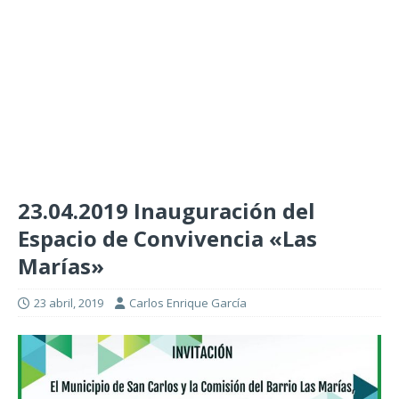
23.04.2019 Inauguración del
Espacio de Convivencia «Las
Marías»
23 abril, 2019
Carlos Enrique García