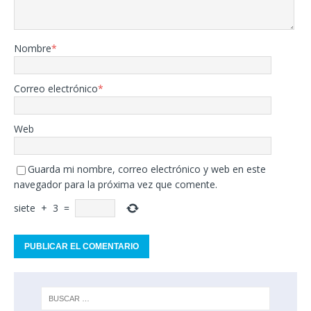
Nombre
*
Correo electrónico
*
Web
Guarda mi nombre, correo electrónico y web en este
navegador para la próxima vez que comente.
siete
+
3
=