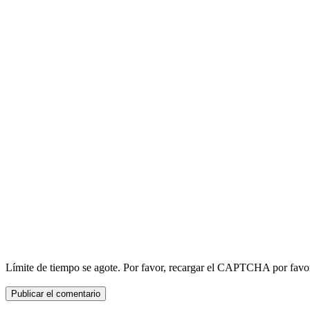
Límite de tiempo se agote. Por favor, recargar el CAPTCHA por favo