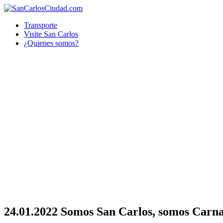
Transporte
Visite San Carlos
¿Quienes somos?
24.01.2022 Somos San Carlos, somos Carn