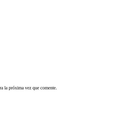
ra la próxima vez que comente.