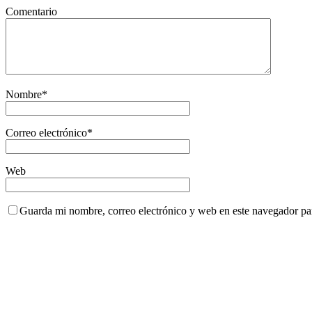
Comentario
Nombre
*
Correo electrónico
*
Web
Guarda mi nombre, correo electrónico y web en este navegador pa