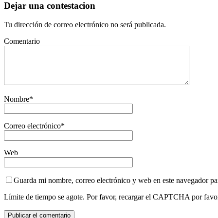
Dejar una contestacion
Tu dirección de correo electrónico no será publicada.
Comentario
Nombre
*
Correo electrónico
*
Web
Guarda mi nombre, correo electrónico y web en este navegador pa
Límite de tiempo se agote. Por favor, recargar el CAPTCHA por favo