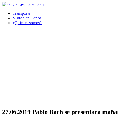
Transporte
Visite San Carlos
¿Quienes somos?
27.06.2019 Pablo Bach se presentará mañan