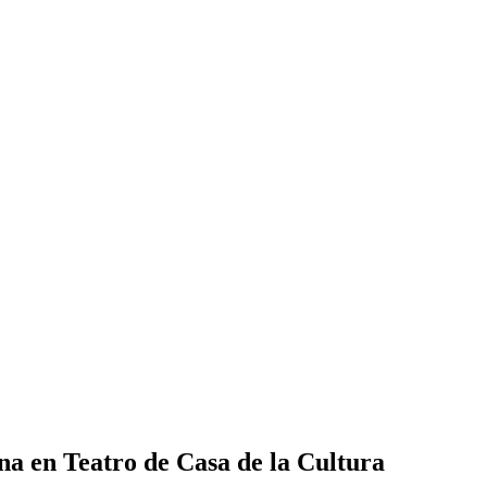
a en Teatro de Casa de la Cultura