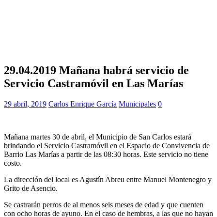
29.04.2019 Mañana habrá servicio de
Servicio Castramóvil en Las Marías
29 abril, 2019
Carlos Enrique García
Municipales
0
Mañana martes 30 de abril, el Municipio de San Carlos estará
brindando el Servicio Castramóvil en el Espacio de Convivencia de
Barrio Las Marías a partir de las 08:30 horas. Este servicio no tiene
costo.
La dirección del local es Agustín Abreu entre Manuel Montenegro y
Grito de Asencio.
Se castrarán perros de al menos seis meses de edad y que cuenten
con ocho horas de ayuno. En el caso de hembras, a las que no hayan