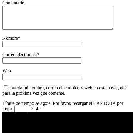
Comentario
Nombre
*
Correo electrónico
*
Web
Guarda mi nombre, correo electrónico y web en este navegador
para la próxima vez que comente.
Límite de tiempo se agote. Por favor, recargar el CAPTCHA por
favor.
×
4
=