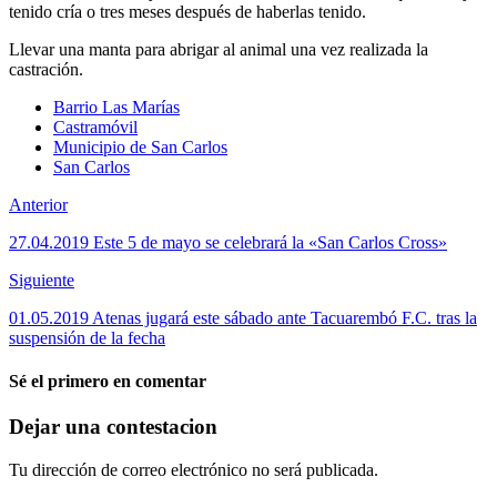
tenido cría o tres meses después de haberlas tenido.
Llevar una manta para abrigar al animal una vez realizada la
castración.
Barrio Las Marías
Castramóvil
Municipio de San Carlos
San Carlos
Anterior
27.04.2019 Este 5 de mayo se celebrará la «San Carlos Cross»
Siguiente
01.05.2019 Atenas jugará este sábado ante Tacuarembó F.C. tras la
suspensión de la fecha
Sé el primero en comentar
Dejar una contestacion
Tu dirección de correo electrónico no será publicada.