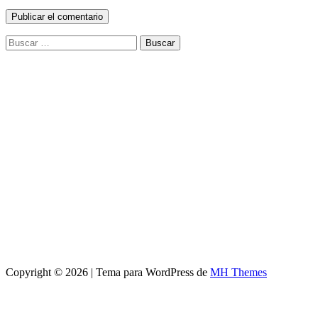
Buscar:
Copyright © 2026 | Tema para WordPress de
MH Themes