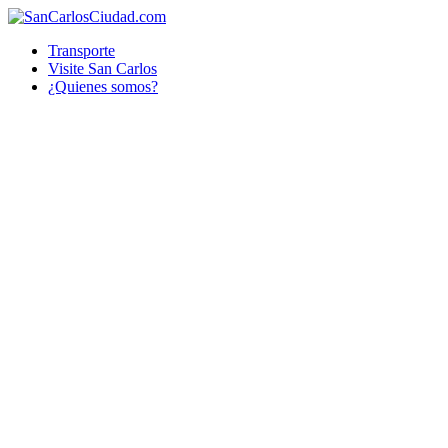
Transporte
Visite San Carlos
¿Quienes somos?