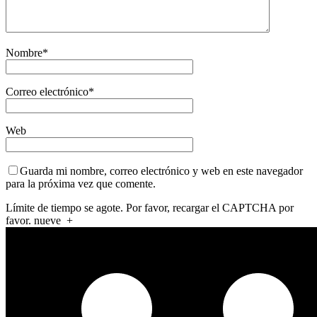
Nombre
*
Correo electrónico
*
Web
Guarda mi nombre, correo electrónico y web en este navegador
para la próxima vez que comente.
Límite de tiempo se agote. Por favor, recargar el CAPTCHA por
favor.
nueve
+