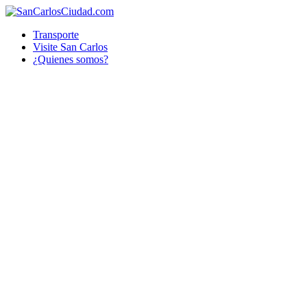
Transporte
Visite San Carlos
¿Quienes somos?