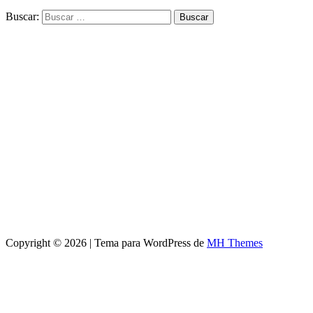
Buscar:
Copyright © 2026 | Tema para WordPress de
MH Themes