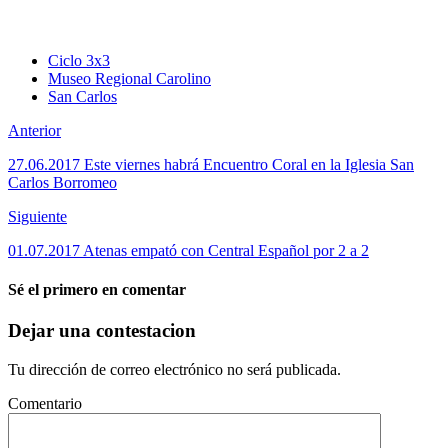
Ciclo 3x3
Museo Regional Carolino
San Carlos
Anterior
27.06.2017 Este viernes habrá Encuentro Coral en la Iglesia San
Carlos Borromeo
Siguiente
01.07.2017 Atenas empató con Central Español por 2 a 2
Sé el primero en comentar
Dejar una contestacion
Tu dirección de correo electrónico no será publicada.
Comentario