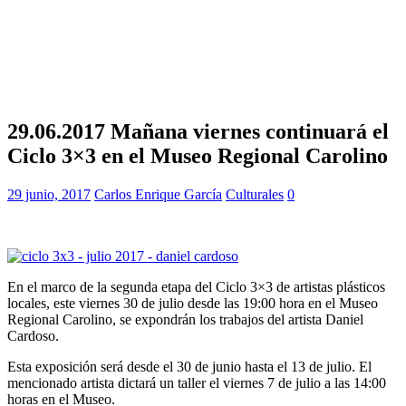
29.06.2017 Mañana viernes continuará el
Ciclo 3×3 en el Museo Regional Carolino
29 junio, 2017
Carlos Enrique García
Culturales
0
En el marco de la segunda etapa del Ciclo 3×3 de artistas plásticos
locales, este viernes 30 de julio desde las 19:00 hora en el Museo
Regional Carolino, se expondrán los trabajos del artista Daniel
Cardoso.
Esta exposición será desde el 30 de junio hasta el 13 de julio. El
mencionado artista dictará un taller el viernes 7 de julio a las 14:00
horas en el Museo.