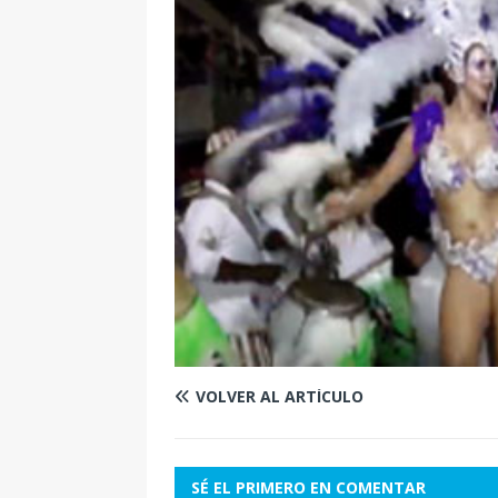
VOLVER AL ARTÍCULO
SÉ EL PRIMERO EN COMENTAR