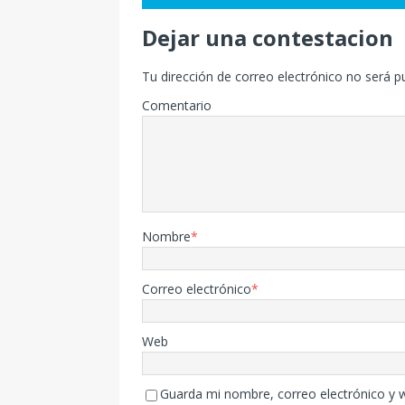
Dejar una contestacion
Tu dirección de correo electrónico no será p
Comentario
Nombre
*
Correo electrónico
*
Web
Guarda mi nombre, correo electrónico y 