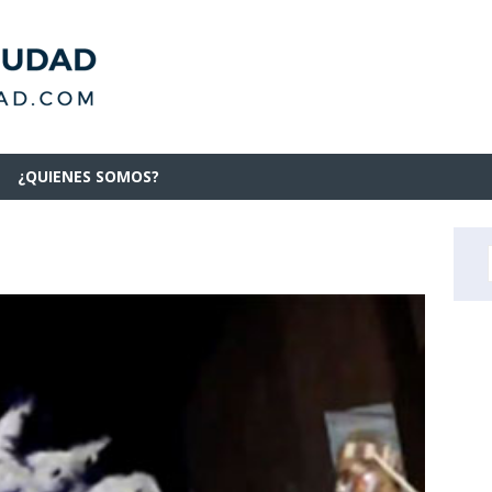
¿QUIENES SOMOS?