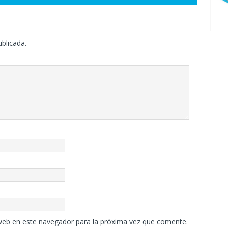
ublicada.
web en este navegador para la próxima vez que comente.