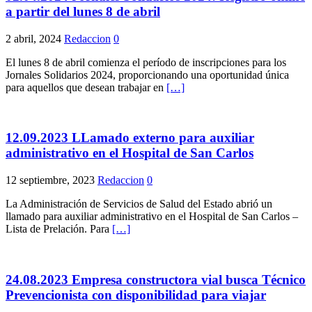
a partir del lunes 8 de abril
2 abril, 2024
Redaccion
0
El lunes 8 de abril comienza el período de inscripciones para los
Jornales Solidarios 2024, proporcionando una oportunidad única
para aquellos que desean trabajar en
[…]
12.09.2023 LLamado externo para auxiliar
administrativo en el Hospital de San Carlos
12 septiembre, 2023
Redaccion
0
La Administración de Servicios de Salud del Estado abrió un
llamado para auxiliar administrativo en el Hospital de San Carlos –
Lista de Prelación. Para
[…]
24.08.2023 Empresa constructora vial busca Técnico
Prevencionista con disponibilidad para viajar