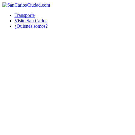
Transporte
Visite San Carlos
¿Quienes somos?