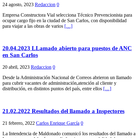
24 agosto, 2023
Redaccion
0
Empresa Constructora Vial selecciona Técnico Prevencionista para
ocupar cargo fijo en la ciudad de San Carlos, con disponibilidad
para viajar a las obras de varios
[…]
20.04.2023 LLamado abierto para puestos de ANC
en San Carlos
20 abril, 2023
Redaccion
0
Desde la Administración Nacional de Correos abrieron un llamado
para cubrir vacantes de administración,atención al cliente y
distribución, en distintos puntos del país, entre ellos
[…]
21.02.2022 Resultados del llamado a Inspectores
21 febrero, 2022
Carlos Enrique García
0
La Intendencia de Maldonado comunicó los resultados del llamado a