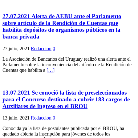
27.07.2021 Alerta de AEBU ante el Parlamento
sobre artículo de la Rendición de Cuentas que
habilita depósitos de organismos públicos en la
banca privada
27 julio, 2021
Redaccion
0
La Asociación de Bancarios del Uruguay realizó una alerta ante el
Parlamento sobre la inconveniencia del artículo de la Rendición de
Cuentas que habilita a
[…]
13.07.2021 Se conoció la lista de preseleccionados
para el Concurso destinado a cubrir 183 cargos de
Auxiliares de Ingreso en el BROU
13 julio, 2021
Redaccion
0
Conocida ya la lista de postulantes publicada por el BROU, ha
quedado abierta la inscripción para jóvenes de todos los