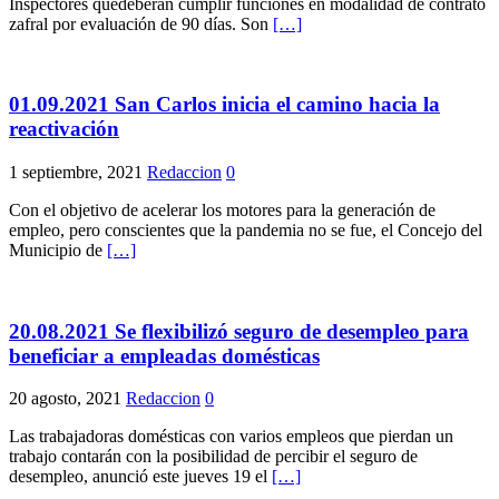
Inspectores quedeberán cumplir funciones en modalidad de contrato
zafral por evaluación de 90 días. Son
[…]
01.09.2021 San Carlos inicia el camino hacia la
reactivación
1 septiembre, 2021
Redaccion
0
Con el objetivo de acelerar los motores para la generación de
empleo, pero conscientes que la pandemia no se fue, el Concejo del
Municipio de
[…]
20.08.2021 Se flexibilizó seguro de desempleo para
beneficiar a empleadas domésticas
20 agosto, 2021
Redaccion
0
Las trabajadoras domésticas con varios empleos que pierdan un
trabajo contarán con la posibilidad de percibir el seguro de
desempleo, anunció este jueves 19 el
[…]