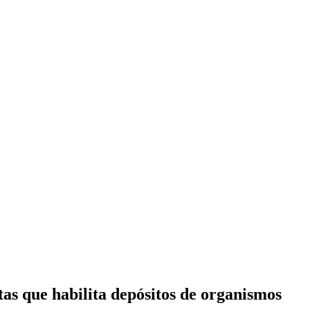
as que habilita depósitos de organismos