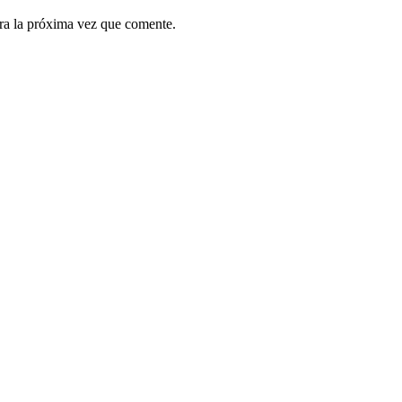
ra la próxima vez que comente.