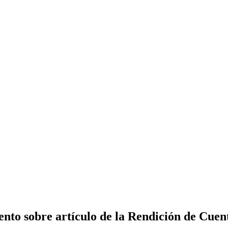
nto sobre artículo de la Rendición de Cuent