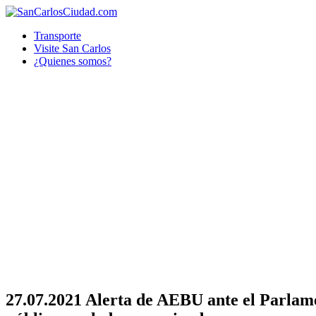
Transporte
Visite San Carlos
¿Quienes somos?
27.07.2021 Alerta de AEBU ante el Parlame