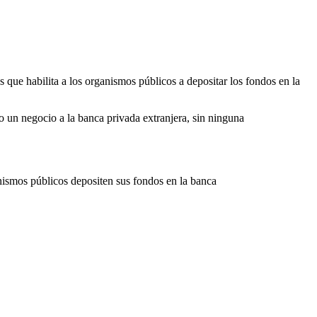
 que habilita a los organismos públicos a depositar los fondos en la
o un negocio a la banca privada extranjera, sin ninguna
anismos públicos depositen sus fondos en la banca