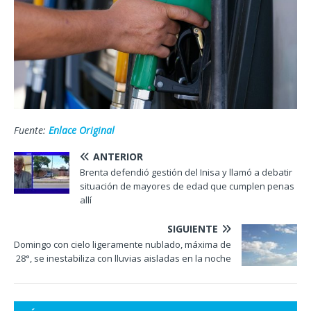
Fuente:
Enlace Original
ANTERIOR
Brenta defendió gestión del Inisa y llamó a debatir
situación de mayores de edad que cumplen penas
allí
SIGUIENTE
Domingo con cielo ligeramente nublado, máxima de
28°, se inestabiliza con lluvias aisladas en la noche