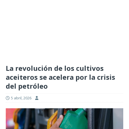
La revolución de los cultivos
aceiteros se acelera por la crisis
del petróleo
5 abril, 2026