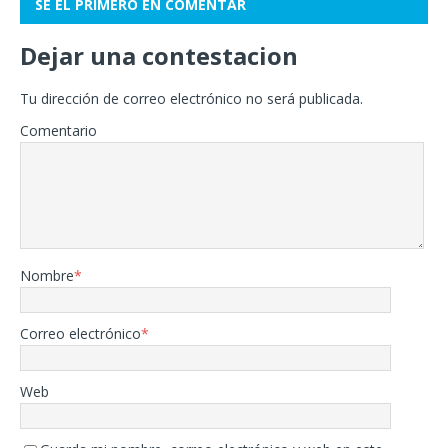
SÉ EL PRIMERO EN COMENTAR
Dejar una contestacion
Tu dirección de correo electrónico no será publicada.
Comentario
Nombre
*
Correo electrónico
*
Web