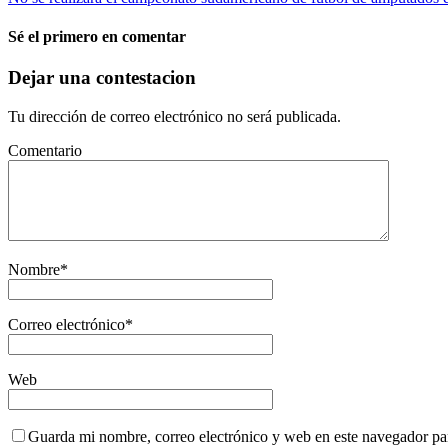
Sé el primero en comentar
Dejar una contestacion
Tu dirección de correo electrónico no será publicada.
Comentario
Nombre
*
Correo electrónico
*
Web
Guarda mi nombre, correo electrónico y web en este navegador pa