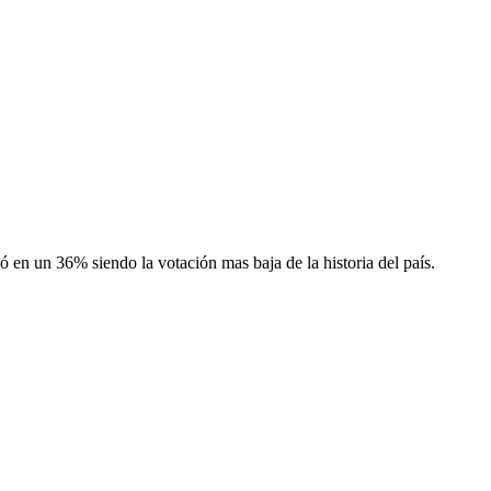
 en un 36% siendo la votación mas baja de la historia del país.