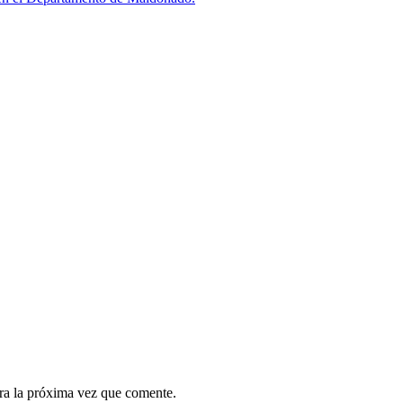
ra la próxima vez que comente.