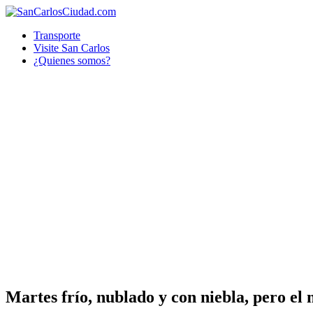
Transporte
Visite San Carlos
¿Quienes somos?
Martes frío, nublado y con niebla, pero el