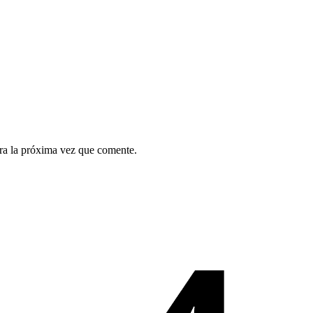
ra la próxima vez que comente.