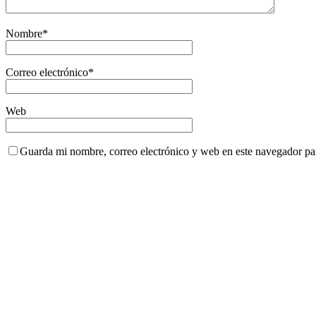
Nombre
*
Correo electrónico
*
Web
Guarda mi nombre, correo electrónico y web en este navegador pa