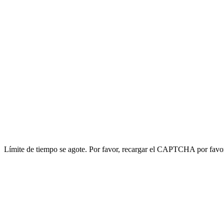
Límite de tiempo se agote. Por favor, recargar el CAPTCHA por favo