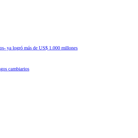
teos- ya logró más de US$ 1.000 millones
sgos cambiarios