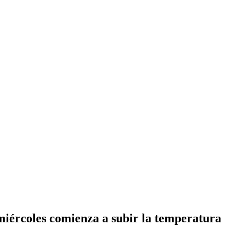
 miércoles comienza a subir la temperatura