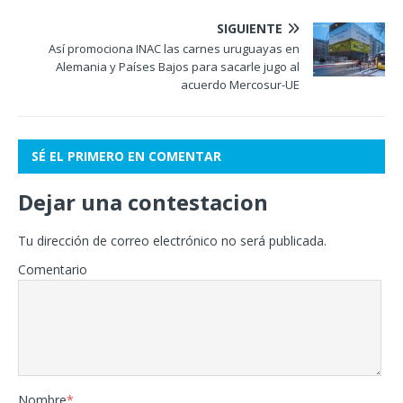
SIGUIENTE
Así promociona INAC las carnes uruguayas en
Alemania y Países Bajos para sacarle jugo al
acuerdo Mercosur-UE
SÉ EL PRIMERO EN COMENTAR
Dejar una contestacion
Tu dirección de correo electrónico no será publicada.
Comentario
Nombre
*