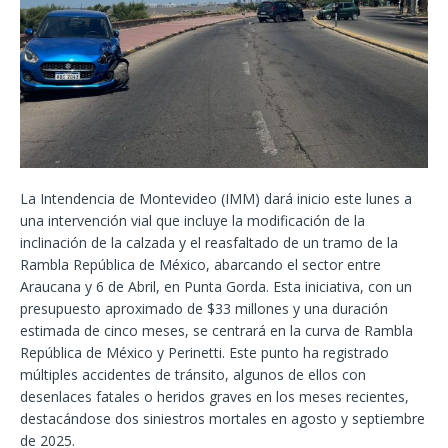
La Intendencia de Montevideo (IMM) dará inicio este lunes a
una intervención vial que incluye la modificación de la
inclinación de la calzada y el reasfaltado de un tramo de la
Rambla República de México, abarcando el sector entre
Araucana y 6 de Abril, en Punta Gorda. Esta iniciativa, con un
presupuesto aproximado de $33 millones y una duración
estimada de cinco meses, se centrará en la curva de Rambla
República de México y Perinetti. Este punto ha registrado
múltiples accidentes de tránsito, algunos de ellos con
desenlaces fatales o heridos graves en los meses recientes,
destacándose dos siniestros mortales en agosto y septiembre
de 2025.