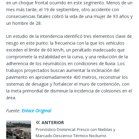
en un choque frontal ocurrido en este segmento. Menos de un
mes más tarde, el 19 de septiembre, otro accidente con
consecuencias fatales cobró la vida de una mujer de 93 años y
un hombre de 28.
Un estudio de la intendencia identificó tres elementos clave de
riesgo en este punto: la frecuencia con la que los vehículos
exceden el límite de 60 km/h, un peraltado inadecuado que
compromete la estabilidad en la curva, y una reducción de la
adherencia de los neumáticos en condiciones de lluvia. Los
trabajos proyectados buscan aumentar la inclinación del
pavimento en aproximadamente 400 metros, reconstruir los
sistemas de desagüe y fortalecer el muro de contención, con
la meta primordial de disminuir la incidencia de colisiones en el
área.
Fuente:
Enlace Original
ANTERIOR
Pronóstico Dominical: Fresco con Nieblas y
Marcado Descenso Térmico Nocturno