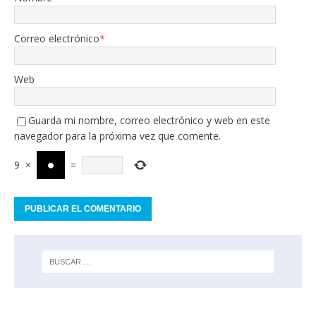
Correo electrónico
*
Web
Guarda mi nombre, correo electrónico y web en este
navegador para la próxima vez que comente.
9
×
=