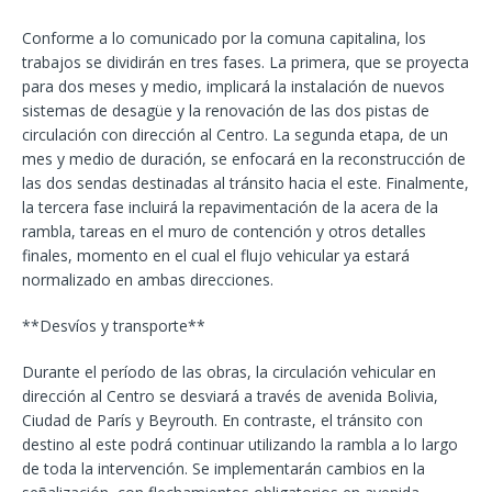
Conforme a lo comunicado por la comuna capitalina, los
trabajos se dividirán en tres fases. La primera, que se proyecta
para dos meses y medio, implicará la instalación de nuevos
sistemas de desagüe y la renovación de las dos pistas de
circulación con dirección al Centro. La segunda etapa, de un
mes y medio de duración, se enfocará en la reconstrucción de
las dos sendas destinadas al tránsito hacia el este. Finalmente,
la tercera fase incluirá la repavimentación de la acera de la
rambla, tareas en el muro de contención y otros detalles
finales, momento en el cual el flujo vehicular ya estará
normalizado en ambas direcciones.
**Desvíos y transporte**
Durante el período de las obras, la circulación vehicular en
dirección al Centro se desviará a través de avenida Bolivia,
Ciudad de París y Beyrouth. En contraste, el tránsito con
destino al este podrá continuar utilizando la rambla a lo largo
de toda la intervención. Se implementarán cambios en la