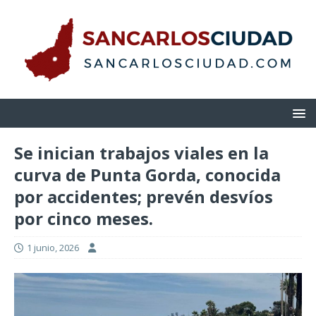
Se inician trabajos viales en la
curva de Punta Gorda, conocida
por accidentes; prevén desvíos
por cinco meses.
1 junio, 2026