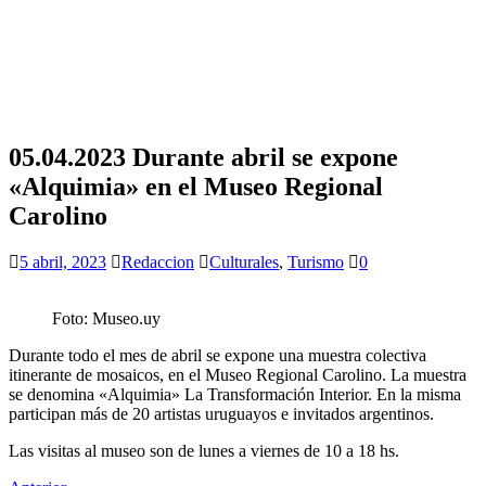
05.04.2023 Durante abril se expone
«Alquimia» en el Museo Regional
Carolino
5 abril, 2023
Redaccion
Culturales
,
Turismo
0
Foto: Museo.uy
Durante todo el mes de abril se expone una muestra colectiva
itinerante de mosaicos, en el Museo Regional Carolino. La muestra
se denomina «Alquimia» La Transformación Interior. En la misma
participan más de 20 artistas uruguayos e invitados argentinos.
Las visitas al museo son de lunes a viernes de 10 a 18 hs.