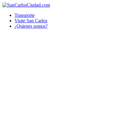
Transporte
Visite San Carlos
¿Quienes somos?