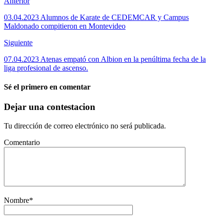
Anterior
03.04.2023 Alumnos de Karate de CEDEMCAR y Campus
Maldonado compitieron en Montevideo
Siguiente
07.04.2023 Atenas empató con Albion en la penúltima fecha de la
liga profesional de ascenso.
Sé el primero en comentar
Dejar una contestacion
Tu dirección de correo electrónico no será publicada.
Comentario
Nombre
*