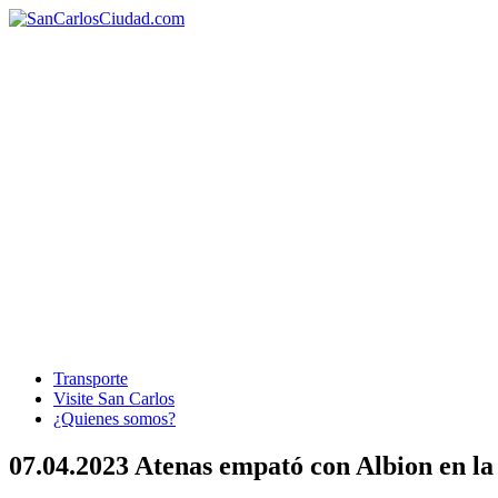
Transporte
Visite San Carlos
¿Quienes somos?
07.04.2023 Atenas empató con Albion en la 