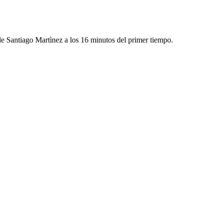
e Santiago Martìnez a los 16 minutos del primer tiempo.