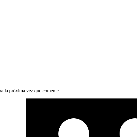
ra la próxima vez que comente.