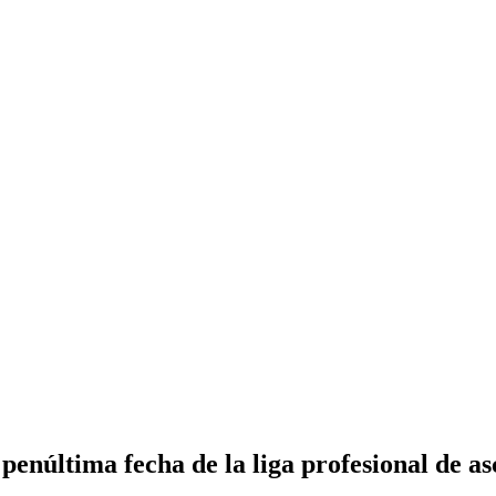
penúltima fecha de la liga profesional de as