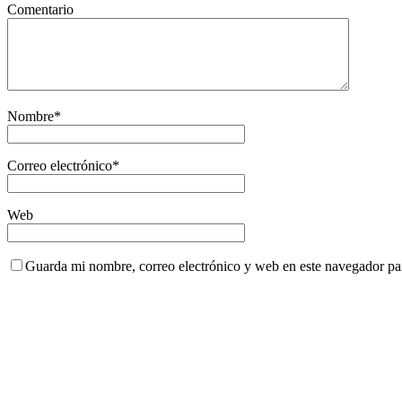
Comentario
Nombre
*
Correo electrónico
*
Web
Guarda mi nombre, correo electrónico y web en este navegador pa