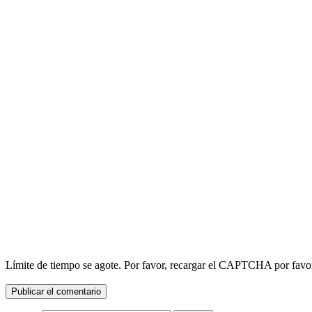
Límite de tiempo se agote. Por favor, recargar el CAPTCHA por favo