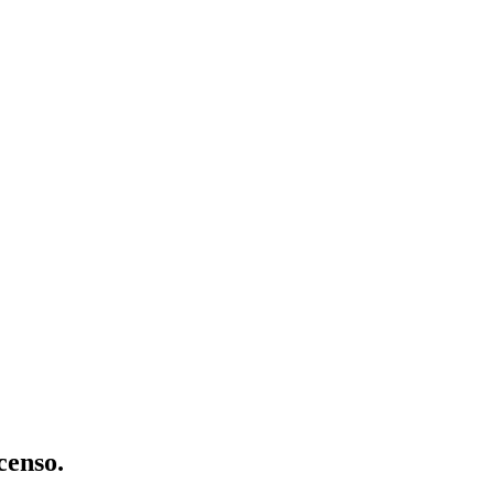
censo.