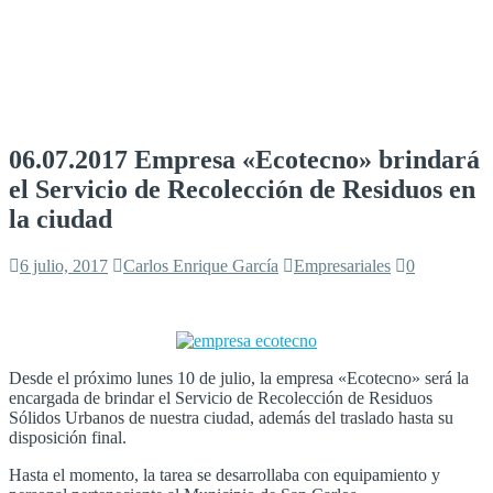
06.07.2017 Empresa «Ecotecno» brindará
el Servicio de Recolección de Residuos en
la ciudad
6 julio, 2017
Carlos Enrique García
Empresariales
0
Desde el próximo lunes 10 de julio, la empresa «Ecotecno» será la
encargada de brindar el Servicio de Recolección de Residuos
Sólidos Urbanos de nuestra ciudad, además del traslado hasta su
disposición final.
Hasta el momento, la tarea se desarrollaba con equipamiento y