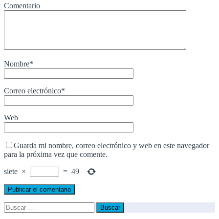
Comentario
Nombre
*
Correo electrónico
*
Web
Guarda mi nombre, correo electrónico y web en este navegador
para la próxima vez que comente.
siete
×
=
49
Buscar: