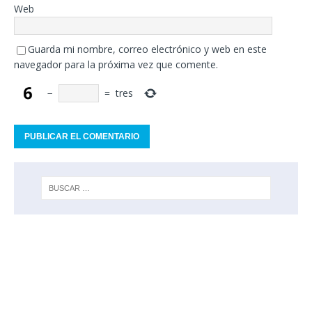
Web
Guarda mi nombre, correo electrónico y web en este
navegador para la próxima vez que comente.
−
=
tres