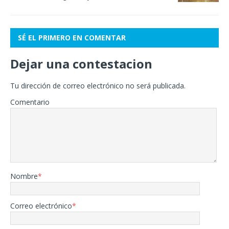
SÉ EL PRIMERO EN COMENTAR
Dejar una contestacion
Tu dirección de correo electrónico no será publicada.
Comentario
Nombre
*
Correo electrónico
*