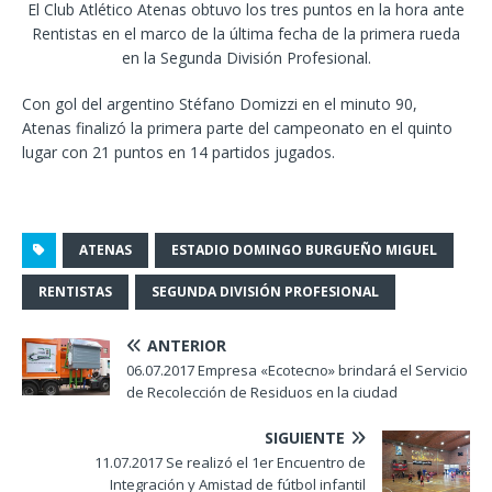
El Club Atlético Atenas obtuvo los tres puntos en la hora ante
Rentistas en el marco de la última fecha de la primera rueda
en la Segunda División Profesional.
Con gol del argentino Stéfano Domizzi en el minuto 90,
Atenas finalizó la primera parte del campeonato en el quinto
lugar con 21 puntos en 14 partidos jugados.
ATENAS
ESTADIO DOMINGO BURGUEÑO MIGUEL
RENTISTAS
SEGUNDA DIVISIÓN PROFESIONAL
ANTERIOR
06.07.2017 Empresa «Ecotecno» brindará el Servicio
de Recolección de Residuos en la ciudad
SIGUIENTE
11.07.2017 Se realizó el 1er Encuentro de
Integración y Amistad de fútbol infantil