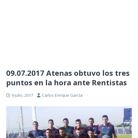
09.07.2017 Atenas obtuvo los tres
puntos en la hora ante Rentistas
9 julio, 2017
Carlos Enrique García