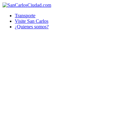
Transporte
Visite San Carlos
¿Quienes somos?