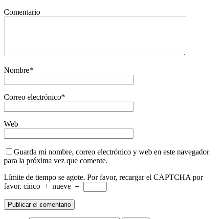
Comentario
Nombre
*
Correo electrónico
*
Web
Guarda mi nombre, correo electrónico y web en este navegador
para la próxima vez que comente.
Límite de tiempo se agote. Por favor, recargar el CAPTCHA por
favor.
cinco
+
nueve
=