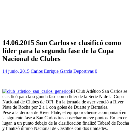
14.06.2015 San Carlos se clasificó como
líder para la segunda fase de la Copa
Nacional de Clubes
14 junio, 2015
Carlos Enrique García
Deportivas
0
El Club Atlético San Carlos se
clasificó para la segunda fase como líder de la Serie N de la Copa
Nacional de Clubes de OFI. En la jornada de ayer venció a River
Plate de Rocha por 2 a 1 con goles de Duarte y Bernales.
Pese a la derrota de River Plate, el equipo rochense acompañará en
la siguiente fase a San Carlos tras cosechar nueve puntos. En tercer
lugar, a un punto debajo de la clasificación finalizó Tabaré de Rocha
y finalizó último Nacional de Castillos con dos unidades.