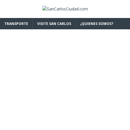
TRANSPORTE
VISITE SAN CARLOS
¿QUIENES SOMOS?