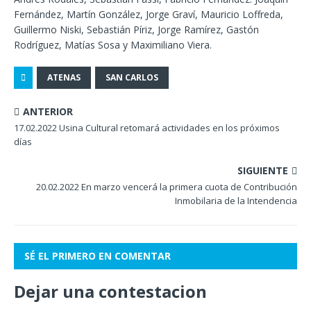
Fernández, Martín González, Jorge Graví, Mauricio Loffreda,
Guillermo Niski, Sebastián Píriz, Jorge Ramírez, Gastón
Rodríguez, Matías Sosa y Maximiliano Viera.
ATENAS
SAN CARLOS
ANTERIOR
17.02.2022 Usina Cultural retomará actividades en los próximos
días
SIGUIENTE
20.02.2022 En marzo vencerá la primera cuota de Contribución
Inmobilaria de la Intendencia
SÉ EL PRIMERO EN COMENTAR
Dejar una contestacion