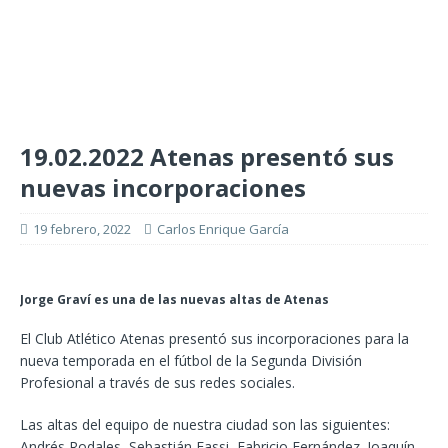
19.02.2022 Atenas presentó sus
nuevas incorporaciones
19 febrero, 2022
Carlos Enrique García
Jorge Graví es una de las nuevas altas de Atenas
El Club Atlético Atenas presentó sus incorporaciones para la
nueva temporada en el fútbol de la Segunda División
Profesional a través de sus redes sociales.
Las altas del equipo de nuestra ciudad son las siguientes:
Andrés Rodales, Sebastián Fassi, Fabricio Fernández. Joaquín