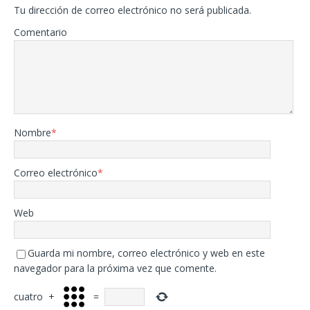
Tu dirección de correo electrónico no será publicada.
Comentario
Nombre
*
Correo electrónico
*
Web
Guarda mi nombre, correo electrónico y web en este
navegador para la próxima vez que comente.
cuatro
+
=