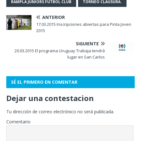
RAMPLA JUNIORS FÚTBOL CLUB
TORNEO CLAUSURA.
ANTERIOR
17.03.2015 Inscripciones abiertas para Pinta Joven
2015
SIGUIENTE
20.03.2015 El programa Uruguay Trabaja tendrá
lugar en San Carlos
SÉ EL PRIMERO EN COMENTAR
Dejar una contestacion
Tu dirección de correo electrónico no será publicada.
Comentario