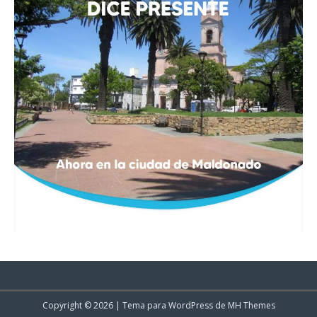
Copyright © 2026 | Tema para WordPress de
MH Themes