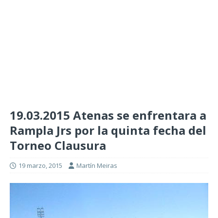
19.03.2015 Atenas se enfrentara a
Rampla Jrs por la quinta fecha del
Torneo Clausura
19 marzo, 2015
Martín Meiras