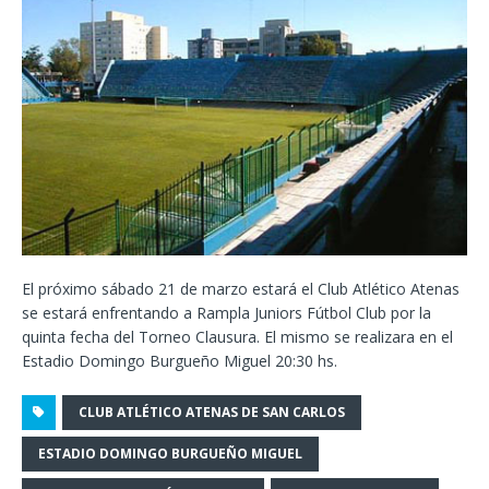
El próximo sábado 21 de marzo estará el Club Atlético Atenas
se estará enfrentando a Rampla Juniors Fútbol Club por la
quinta fecha del Torneo Clausura. El mismo se realizara en el
Estadio Domingo Burgueño Miguel 20:30 hs.
CLUB ATLÉTICO ATENAS DE SAN CARLOS
ESTADIO DOMINGO BURGUEÑO MIGUEL