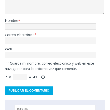
Nombre
*
Correo electrónico
*
Web
Guarda mi nombre, correo electrónico y web en este
navegador para la próxima vez que comente.
7
×
=
49