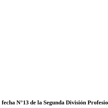
 fecha N°13 de la Segunda División Profesi