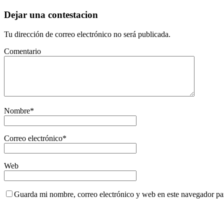
Dejar una contestacion
Tu dirección de correo electrónico no será publicada.
Comentario
Nombre
*
Correo electrónico
*
Web
Guarda mi nombre, correo electrónico y web en este navegador pa