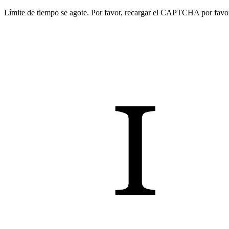
Límite de tiempo se agote. Por favor, recargar el CAPTCHA por favo