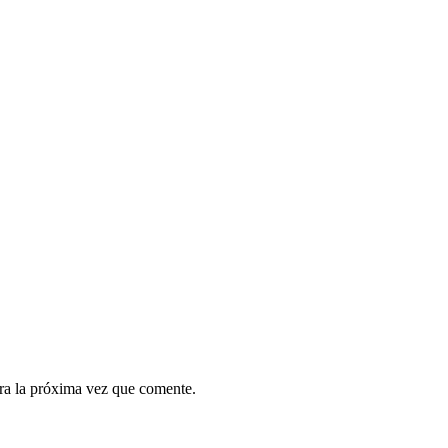
ra la próxima vez que comente.