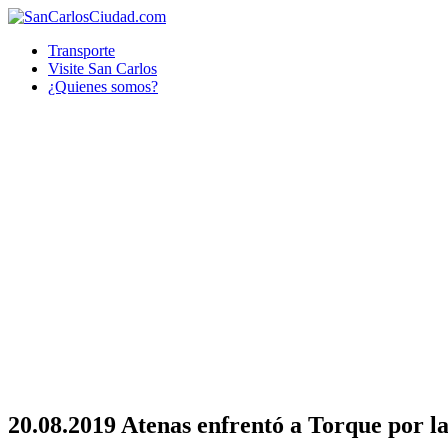
Transporte
Visite San Carlos
¿Quienes somos?
20.08.2019 Atenas enfrentó a Torque por la