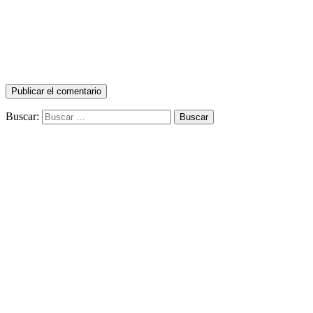
Buscar: