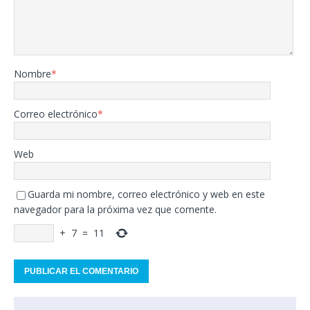
Nombre
*
Correo electrónico
*
Web
Guarda mi nombre, correo electrónico y web en este
navegador para la próxima vez que comente.
+
7
=
11