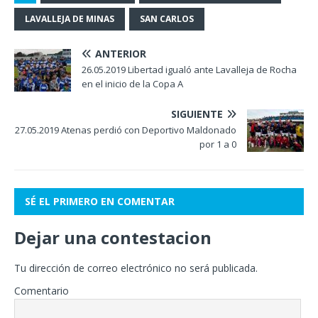
LAVALLEJA DE MINAS
SAN CARLOS
ANTERIOR
26.05.2019 Libertad igualó ante Lavalleja de Rocha
en el inicio de la Copa A
SIGUIENTE
27.05.2019 Atenas perdió con Deportivo Maldonado
por 1 a 0
SÉ EL PRIMERO EN COMENTAR
Dejar una contestacion
Tu dirección de correo electrónico no será publicada.
Comentario