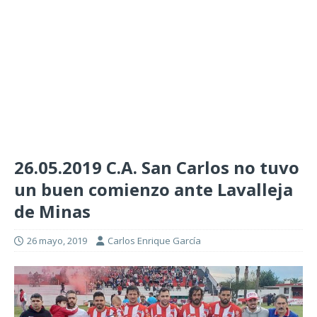
26.05.2019 C.A. San Carlos no tuvo
un buen comienzo ante Lavalleja
de Minas
26 mayo, 2019
Carlos Enrique García