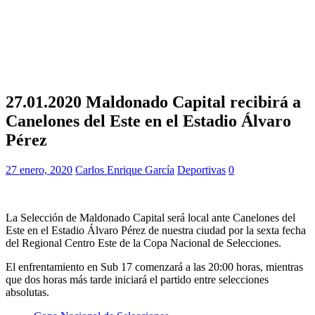
27.01.2020 Maldonado Capital recibirá a
Canelones del Este en el Estadio Álvaro
Pérez
27 enero, 2020
Carlos Enrique García
Deportivas
0
La Selección de Maldonado Capital será local ante Canelones del
Este en el Estadio Álvaro Pérez de nuestra ciudad por la sexta fecha
del Regional Centro Este de la Copa Nacional de Selecciones.
El enfrentamiento en Sub 17 comenzará a las 20:00 horas, mientras
que dos horas más tarde iniciará el partido entre selecciones
absolutas.