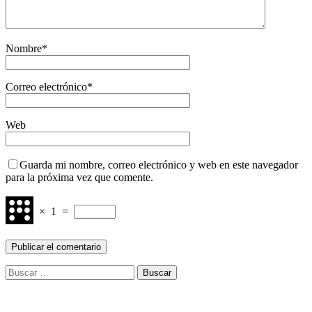
Nombre
*
Correo electrónico
*
Web
Guarda mi nombre, correo electrónico y web en este navegador
para la próxima vez que comente.
×
1
=
Buscar: