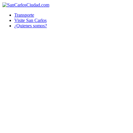
Transporte
Visite San Carlos
¿Quienes somos?