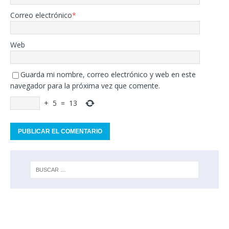
Correo electrónico
*
Web
Guarda mi nombre, correo electrónico y web en este
navegador para la próxima vez que comente.
+
5
=
13