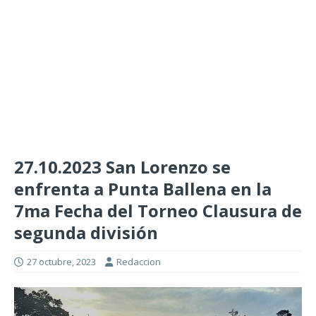
27.10.2023 San Lorenzo se
enfrenta a Punta Ballena en la
7ma Fecha del Torneo Clausura de
segunda división
27 octubre, 2023
Redaccion