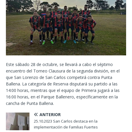
Este sábado 28 de octubre, se llevará a cabo el séptimo
encuentro del Torneo Clausura de la segunda división, en el
que San Lorenzo de San Carlos competirá contra Punta
Ballena. La categoría de Reserva disputará su partido a las
14:00 horas, mientras que el equipo de Primera jugará a las
16:00 horas, en el Parque Ballenero, específicamente en la
cancha de Punta Ballena.
ANTERIOR
25.10.2023 San Carlos destaca en la
implementación de Familias Fuertes