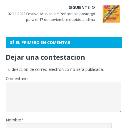
SIGUIENTE
02.11.2023 Festival Musical de Peñarol se postergó
para el 17 de noviembre debido al clima
SÉ EL PRIMERO EN COMENTAR
Dejar una contestacion
Tu dirección de correo electrónico no será publicada.
Comentario
Nombre
*