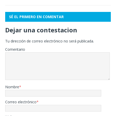
SÉ EL PRIMERO EN COMENTAR
Dejar una contestacion
Tu dirección de correo electrónico no será publicada.
Comentario
Nombre
*
Correo electrónico
*