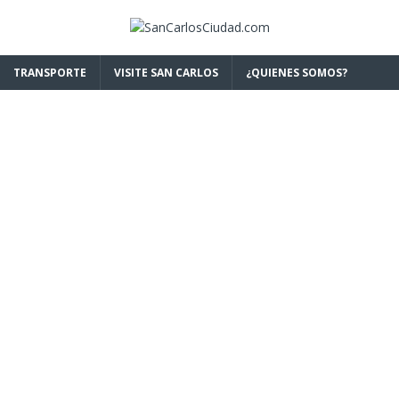
TRANSPORTE
VISITE SAN CARLOS
¿QUIENES SOMOS?