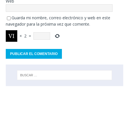
Web
Guarda mi nombre, correo electrónico y web en este
navegador para la próxima vez que comente.
×
2
=