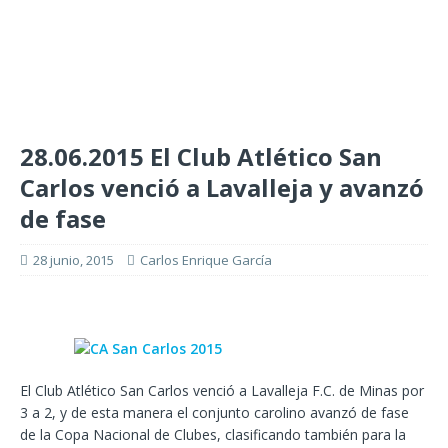
28.06.2015 El Club Atlético San
Carlos venció a Lavalleja y avanzó
de fase
28 junio, 2015
Carlos Enrique García
El Club Atlético San Carlos venció a Lavalleja F.C. de Minas por
3 a 2, y de esta manera el conjunto carolino avanzó de fase
de la Copa Nacional de Clubes, clasificando también para la