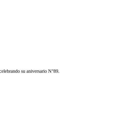
á celebrando su aniversario N°89.