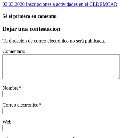
03.03.2020 Inscripciones a actividades en el CEDEMCAR
Sé el primero en comentar
Dejar una contestacion
Tu dirección de correo electrónico no será publicada.
Comentario
Nombre
*
Correo electrónico
*
Web