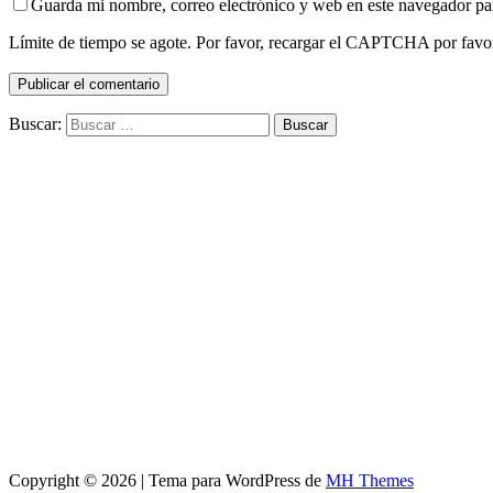
Guarda mi nombre, correo electrónico y web en este navegador pa
Límite de tiempo se agote. Por favor, recargar el CAPTCHA por favo
Buscar:
Copyright © 2026 | Tema para WordPress de
MH Themes