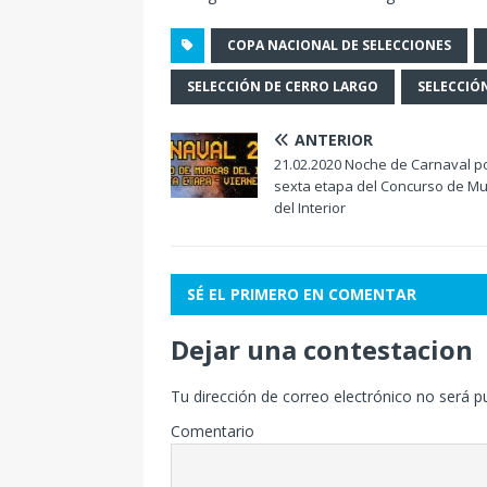
COPA NACIONAL DE SELECCIONES
SELECCIÓN DE CERRO LARGO
SELECCIÓ
ANTERIOR
21.02.2020 Noche de Carnaval po
sexta etapa del Concurso de M
del Interior
SÉ EL PRIMERO EN COMENTAR
Dejar una contestacion
Tu dirección de correo electrónico no será p
Comentario