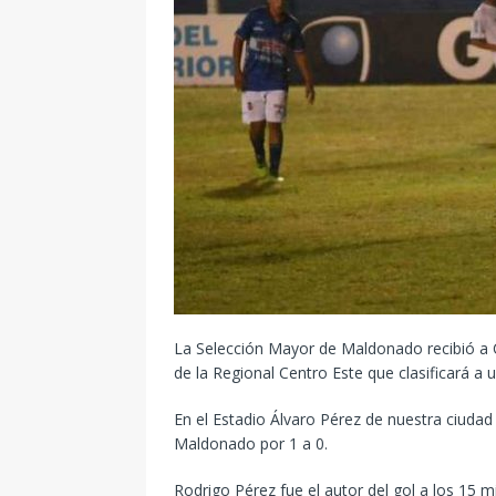
La Selección Mayor de Maldonado recibió a Ce
de la Regional Centro Este que clasificará a 
En el Estadio Álvaro Pérez de nuestra ciudad
Maldonado por 1 a 0.
Rodrigo Pérez fue el autor del gol a los 15 m