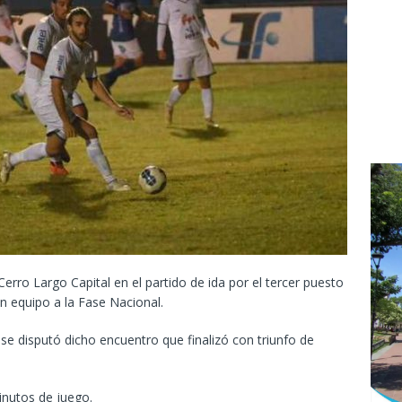
rro Largo Capital en el partido de ida por el tercer puesto
un equipo a la Fase Nacional.
 se disputó dicho encuentro que finalizó con triunfo de
inutos de juego.