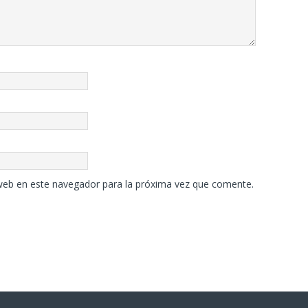
web en este navegador para la próxima vez que comente.