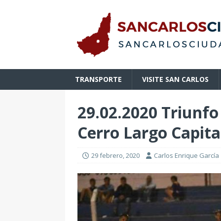
TRANSPORTE
VISITE SAN CARLOS
29.02.2020 Triunf
Cerro Largo Capital
29 febrero, 2020
Carlos Enrique García